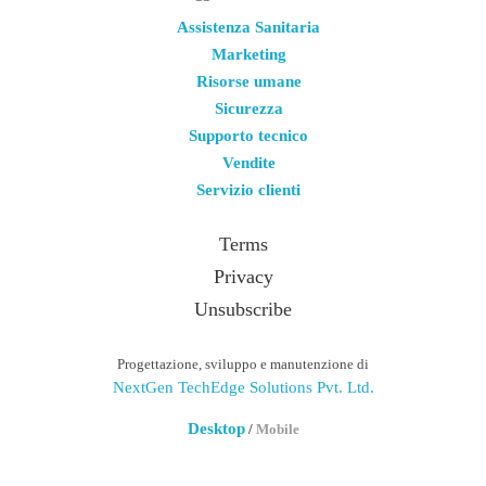
Assistenza Sanitaria
Marketing
Risorse umane
Sicurezza
Supporto tecnico
Vendite
Servizio clienti
Terms
Privacy
Unsubscribe
Progettazione, sviluppo e manutenzione di
NextGen TechEdge Solutions Pvt. Ltd.
Desktop
/
Mobile