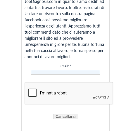
JobDiagnosis.com in quanto siamo dediti ad
aiutarti a trovare lavoro. Inoltre, assicurati di
lasciare un riscontro sulla nostra pagina
facebook cosi' possiamo migliorare
l'esperienza degli utenti. Apprezziamo tutti i
tuoi commenti dato che ci auteranno a
migliorare il sito ed a provvedere
un'esperienza migliore per te. Buona fortuna
nella tua caccia al lavoro, e torna spesso per
annunci di lavoro migliori.
Email:
*