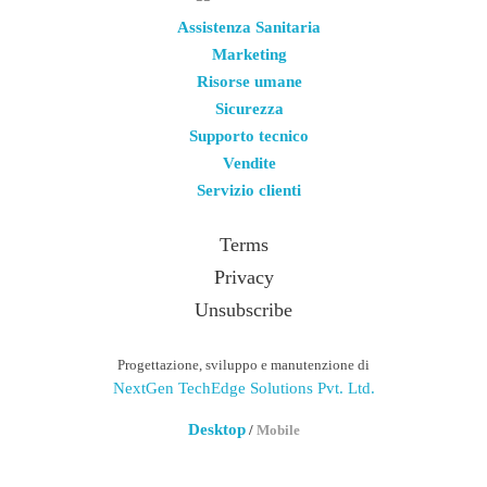
Assistenza Sanitaria
Marketing
Risorse umane
Sicurezza
Supporto tecnico
Vendite
Servizio clienti
Terms
Privacy
Unsubscribe
Progettazione, sviluppo e manutenzione di
NextGen TechEdge Solutions Pvt. Ltd.
Desktop
/
Mobile